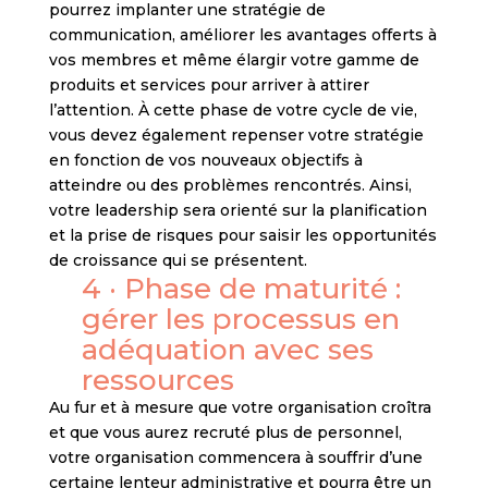
pourrez implanter une stratégie de
communication, améliorer les avantages offerts à
vos membres et même élargir votre gamme de
produits et services pour arriver à attirer
l’attention. À cette phase de votre cycle de vie,
vous devez également repenser votre stratégie
en fonction de vos nouveaux objectifs à
atteindre ou des problèmes rencontrés. Ainsi,
votre leadership sera orienté sur la planification
et la prise de risques pour saisir les opportunités
de croissance qui se présentent.
4 · Phase de maturité :
gérer les processus en
adéquation avec ses
ressources
Au fur et à mesure que votre organisation croîtra
et que vous aurez recruté plus de personnel,
votre organisation commencera à souffrir d’une
certaine lenteur administrative et pourra être un