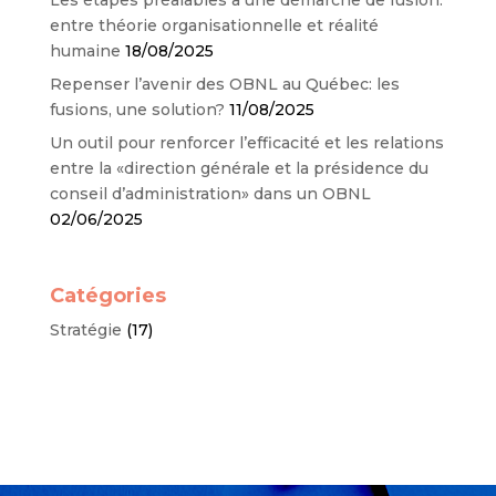
entre théorie organisationnelle et réalité
humaine
18/08/2025
Repenser l’avenir des OBNL au Québec: les
fusions, une solution?
11/08/2025
Un outil pour renforcer l’efficacité et les relations
entre la «direction générale et la présidence du
conseil d’administration» dans un OBNL
02/06/2025
Catégories
Stratégie
(17)