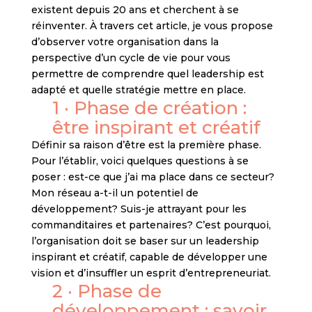
existent depuis 20 ans et cherchent à se
réinventer. À travers cet article, je vous propose
d’observer votre organisation dans la
perspective d’un cycle de vie pour vous
permettre de comprendre quel leadership est
adapté et quelle stratégie mettre en place.
1 · Phase de création :
être inspirant et créatif
Définir sa raison d’être est la première phase.
Pour l’établir, voici quelques questions à se
poser : est-ce que j’ai ma place dans ce secteur?
Mon réseau a-t-il un potentiel de
développement? Suis-je attrayant pour les
commanditaires et partenaires? C’est pourquoi,
l’organisation doit se baser sur un leadership
inspirant et créatif, capable de développer une
vision et d’insuffler un esprit d’entrepreneuriat.
2 · Phase de
développement : savoir