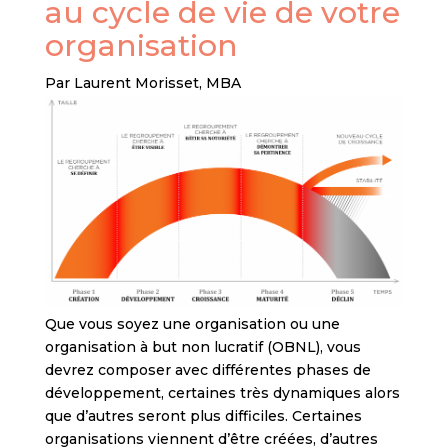
au cycle de vie de votre
organisation
Par Laurent Morisset, MBA
Que vous soyez une organisation ou une
organisation à but non lucratif (OBNL), vous
devrez composer avec différentes phases de
développement, certaines très dynamiques alors
que d’autres seront plus difficiles. Certaines
organisations viennent d’être créées, d’autres