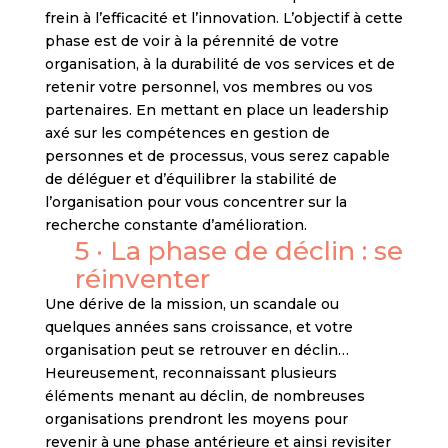
frein à l’efficacité et l’innovation. L’objectif à cette
phase est de voir à la pérennité de votre
organisation, à la durabilité de vos services et de
retenir votre personnel, vos membres ou vos
partenaires. En mettant en place un leadership
axé sur les compétences en gestion de
personnes et de processus, vous serez capable
de déléguer et d’équilibrer la stabilité de
l’organisation pour vous concentrer sur la
recherche constante d’amélioration.
5 · La phase de déclin : se
réinventer
Une dérive de la mission, un scandale ou
quelques années sans croissance, et votre
organisation peut se retrouver en déclin…
Heureusement, reconnaissant plusieurs
éléments menant au déclin, de nombreuses
organisations prendront les moyens pour
revenir à une phase antérieure et ainsi revisiter