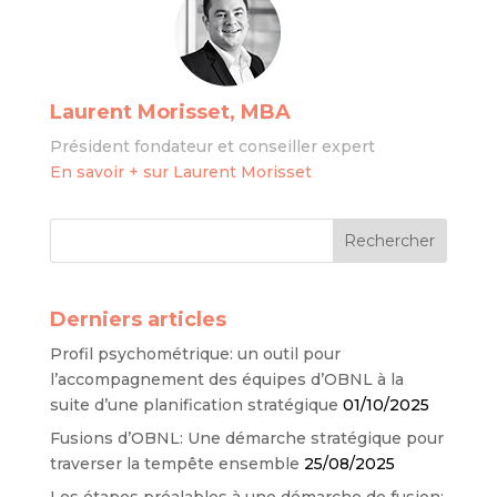
Laurent Morisset, MBA
Président fondateur et conseiller expert
En savoir + sur Laurent Morisset
Derniers articles
Profil psychométrique: un outil pour
l’accompagnement des équipes d’OBNL à la
suite d’une planification stratégique
01/10/2025
Fusions d’OBNL: Une démarche stratégique pour
traverser la tempête ensemble
25/08/2025
Les étapes préalables à une démarche de fusion: