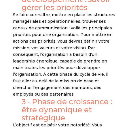
gérer les priorités
Se faire connaître, mettre en place les structures
managériales et opérationnelles, trouver ses
canaux de communication : voilà les principales
priorités pour une organisation. Pour mettre en
actions ces priorités, vous devrez définir votre
mission, vos valeurs et votre vision. Par
conséquent, l’organisation a besoin d’un
leadership énergique, capable de prendre en
main toutes les priorités pour développer
l’organisation. À cette phase du cycle de vie, il
faut aller au-delà de la mission de base et
chercher l’engagement des membres, des
employés ou des partenaires.
3 · Phase de croissance :
être dynamique et
stratégique
L’objectif est de bâtir votre notoriété. Vous