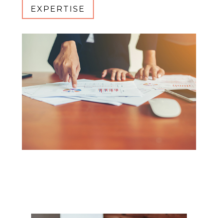
EXPERTISE