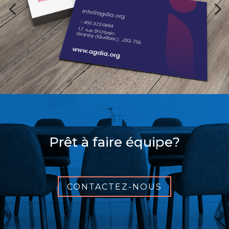
Prêt à faire équipe?
CONTACTEZ-NOUS