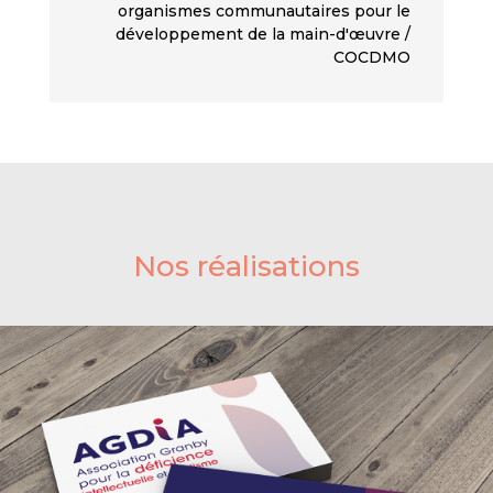
organismes communautaires pour le
développement de la main-d'œuvre /
COCDMO
Nos réalisations