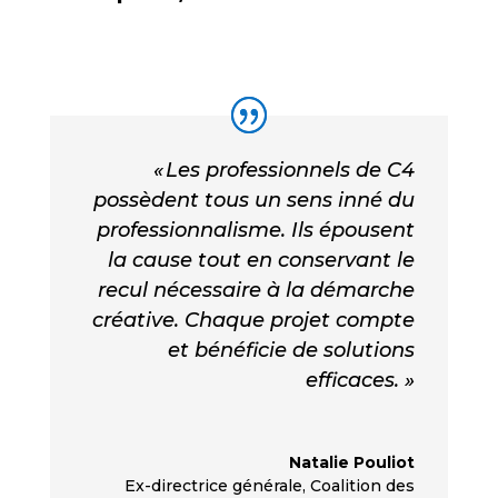
« Les professionnels de C4
possèdent tous un sens inné du
professionnalisme. Ils épousent
la cause tout en conservant le
recul nécessaire à la démarche
créative. Chaque projet compte
et bénéficie de solutions
efficaces. »
Natalie Pouliot
Ex-directrice générale
,
Coalition des