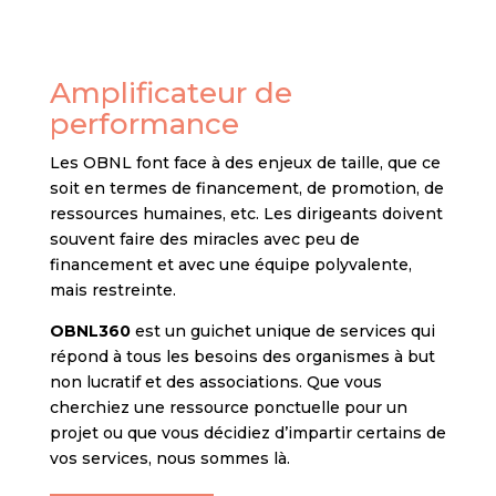
Amplificateur de
performance
Les OBNL font face à des enjeux de taille, que ce
soit en termes de financement, de promotion, de
ressources humaines, etc. Les dirigeants doivent
souvent faire des miracles avec peu de
financement et avec une équipe polyvalente,
mais restreinte.
OBNL360
est un guichet unique de services qui
répond à tous les besoins des organismes à but
non lucratif et des associations. Que vous
cherchiez une ressource ponctuelle pour un
projet ou que vous décidiez d’impartir certains de
vos services, nous sommes là.