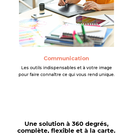
Communication
Les outils indispensables et à votre image
pour faire connaître ce qui vous rend unique.
Une solution à 360 degrés,
complète, flexible et à la carte.