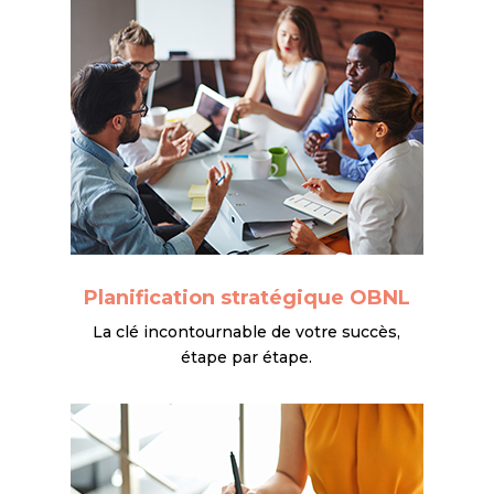
Planification stratégique OBNL
La clé incontournable de votre succès,
étape par étape.