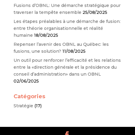
Fusions d’OBNL: Une démarche stratégique pour
traverser la tempête ensemble
25/08/2025
Les étapes préalables à une démarche de fusion:
entre théorie organisationnelle et réalité
humaine
18/08/2025
Repenser l’avenir des OBNL au Québec: les
fusions, une solution?
11/08/2025
Un outil pour renforcer l’efficacité et les relations
entre la «direction générale et la présidence du
conseil d’administration» dans un OBNL
02/06/2025
Catégories
Stratégie
(17)