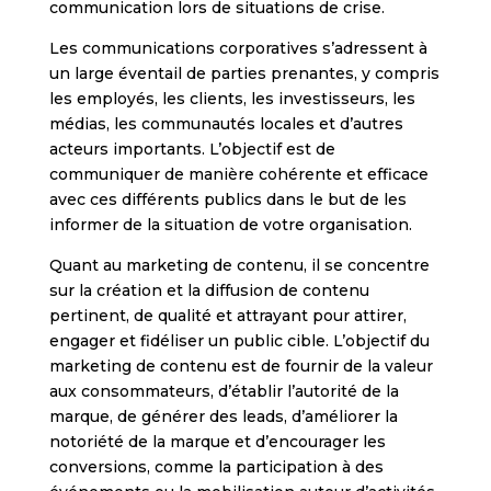
communication lors de situations de crise.
Les communications corporatives s’adressent à
un large éventail de parties prenantes, y compris
les employés, les clients, les investisseurs, les
médias, les communautés locales et d’autres
acteurs importants. L’objectif est de
communiquer de manière cohérente et efficace
avec ces différents publics dans le but de les
informer de la situation de votre organisation.
Quant au marketing de contenu, il se concentre
sur la création et la diffusion de contenu
pertinent, de qualité et attrayant pour attirer,
engager et fidéliser un public cible. L’objectif du
marketing de contenu est de fournir de la valeur
aux consommateurs, d’établir l’autorité de la
marque, de générer des leads, d’améliorer la
notoriété de la marque et d’encourager les
conversions, comme la participation à des