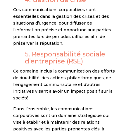
Ces communications corporatives sont
essentielles dans la gestion des crises et des
situations d’urgence, pour diffuser de
l’information précise et opportune aux parties
prenantes lors de périodes difficiles afin de
préserver la réputation.
5. Responsabilité sociale
d’entreprise (RSE)
Ce domaine inclus la communication des efforts
de durabilité, des actions philanthropiques, de
l’engagement communautaire et d’autres
initiatives visant à avoir un impact positif sur la
société.
Dans l’ensemble, les communications
corporatives sont un domaine stratégique qui
vise à établir et à maintenir des relations
positives avec les parties prenantes clés, à