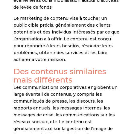
événements ou la mobilisation autour d’activités
de levée de fonds.
Le marketing de contenu vise à toucher un
public cible précis, généralement des clients
potentiels et des individus intéressés par ce que
l’organisation a à offrir. Le contenu est conçu
pour répondre à leurs besoins, résoudre leurs
problèmes, obtenir des services et les faire
adhérer à votre mission.
Des contenus similaires
mais différents
Les communications corporatives englobent un
large éventail de contenus, y compris les
communiqués de presse, les discours, les
rapports annuels, les messages internes, les
messages de crise, les communications sur les
réseaux sociaux, etc. Le contenu est
généralement axé sur la gestion de l’image de