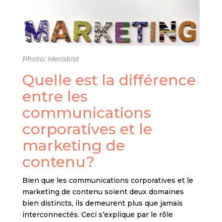
Photo: Merakist
Quelle est la différence
entre les
communications
corporatives et le
marketing de
contenu?
Bien que les communications corporatives et le
marketing de contenu soient deux domaines
bien distincts, ils demeurent plus que jamais
interconnectés. Ceci s’explique par le rôle