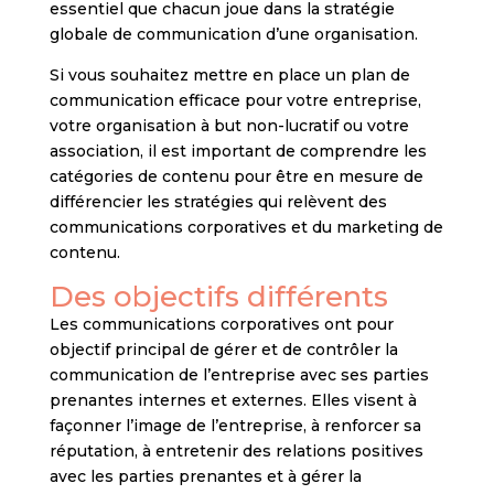
essentiel que chacun joue dans la stratégie
globale de communication d’une organisation.
Si vous souhaitez mettre en place un plan de
communication efficace pour votre entreprise,
votre organisation à but non-lucratif ou votre
association, il est important de comprendre les
catégories de contenu pour être en mesure de
différencier les stratégies qui relèvent des
communications corporatives et du marketing de
contenu.
Des objectifs différents
Les communications corporatives ont pour
objectif principal de gérer et de contrôler la
communication de l’entreprise avec ses parties
prenantes internes et externes. Elles visent à
façonner l’image de l’entreprise, à renforcer sa
réputation, à entretenir des relations positives
avec les parties prenantes et à gérer la