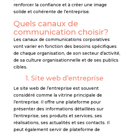
renforcer la confiance et à créer une image
solide et cohérente de l’entreprise.
Quels canaux de
communication choisir?
Les canaux de communications corporatives
vont varier en fonction des besoins spécifiques
de chaque organisation, de son secteur d’activité,
de sa culture organisationnelle et de ses publics
cibles.
1. Site web d’entreprise
Le site web de l’entreprise est souvent
considéré comme la vitrine principale de
l’entreprise. Il offre une plateforme pour
présenter des informations détaillées sur
l’entreprise, ses produits et services, ses
réalisations, ses actualités et ses contacts. Il
peut également servir de plateforme de