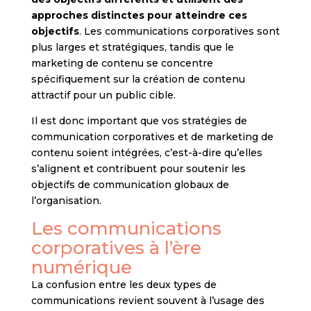
approches distinctes pour atteindre ces
objectifs
. Les communications corporatives sont
plus larges et stratégiques, tandis que le
marketing de contenu se concentre
spécifiquement sur la création de contenu
attractif pour un public cible.
Il est donc important que vos stratégies de
communication corporatives et de marketing de
contenu soient intégrées, c’est-à-dire qu’elles
s’alignent et contribuent pour soutenir les
objectifs de communication globaux de
l’organisation.
Les communications
corporatives à l’ère
numérique
La confusion entre les deux types de
communications revient souvent à l’usage des