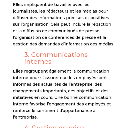
Elles impliquent de travailler avec les
journalistes, les rédacteurs et les médias pour
diffuser des informations précises et positives
sur l’organisation. Cela peut inclure la rédaction
et la diffusion de communiqués de presse,
l’organisation de conférences de presse et la
gestion des demandes d’information des médias.
3. Communications
internes
Elles regroupent également la communication
interne pour s’assurer que les employés sont
informés des actualités de l’entreprise, des
changements importants, des objectifs et des
initiatives en cours. Une bonne communication
interne favorise l’engagement des employés et
renforce le sentiment d’appartenance à
l’entreprise.
4. Gestion de crise