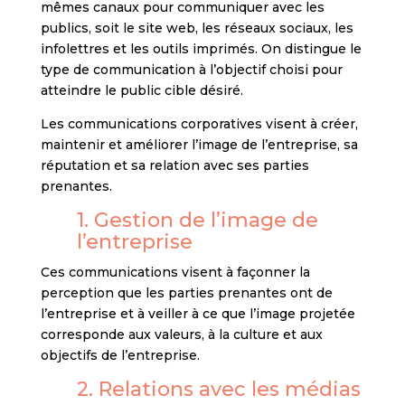
mêmes canaux pour communiquer avec les
publics, soit le site web, les réseaux sociaux, les
infolettres et les outils imprimés. On distingue le
type de communication à l’objectif choisi pour
atteindre le public cible désiré.
Les communications corporatives visent à créer,
maintenir et améliorer l’image de l’entreprise, sa
réputation et sa relation avec ses parties
prenantes.
1. Gestion de l’image de
l’entreprise
Ces communications visent à façonner la
perception que les parties prenantes ont de
l’entreprise et à veiller à ce que l’image projetée
corresponde aux valeurs, à la culture et aux
objectifs de l’entreprise.
2. Relations avec les médias