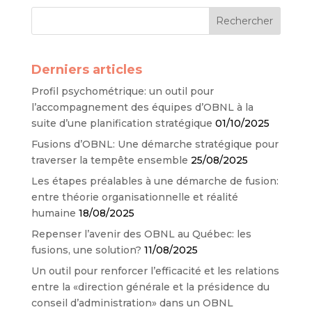
Derniers articles
Profil psychométrique: un outil pour
l’accompagnement des équipes d’OBNL à la
suite d’une planification stratégique
01/10/2025
Fusions d’OBNL: Une démarche stratégique pour
traverser la tempête ensemble
25/08/2025
Les étapes préalables à une démarche de fusion:
entre théorie organisationnelle et réalité
humaine
18/08/2025
Repenser l’avenir des OBNL au Québec: les
fusions, une solution?
11/08/2025
Un outil pour renforcer l’efficacité et les relations
entre la «direction générale et la présidence du
conseil d’administration» dans un OBNL