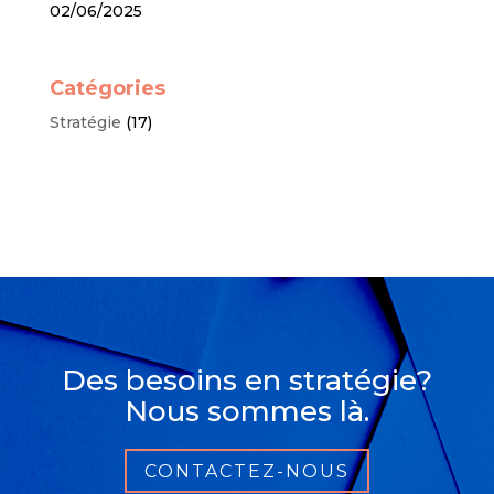
02/06/2025
Catégories
Stratégie
(17)
Des besoins en stratégie?
Nous sommes là.
CONTACTEZ-NOUS