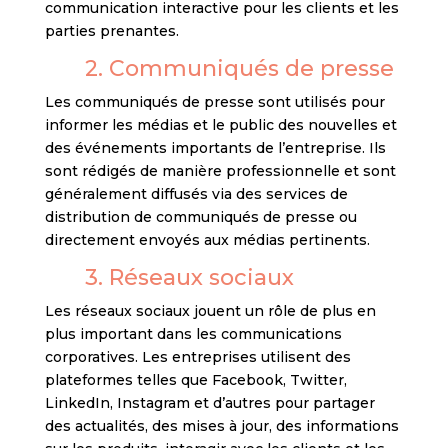
communication interactive pour les clients et les
parties prenantes.
2. Communiqués de presse
Les communiqués de presse sont utilisés pour
informer les médias et le public des nouvelles et
des événements importants de l’entreprise. Ils
sont rédigés de manière professionnelle et sont
généralement diffusés via des services de
distribution de communiqués de presse ou
directement envoyés aux médias pertinents.
3. Réseaux sociaux
Les réseaux sociaux jouent un rôle de plus en
plus important dans les communications
corporatives. Les entreprises utilisent des
plateformes telles que Facebook, Twitter,
LinkedIn, Instagram et d’autres pour partager
des actualités, des mises à jour, des informations