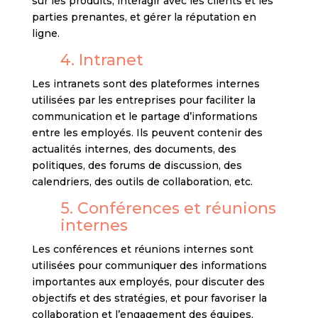
sur les produits, interagir avec les clients et les
parties prenantes, et gérer la réputation en
ligne.
4. Intranet
Les intranets sont des plateformes internes
utilisées par les entreprises pour faciliter la
communication et le partage d’informations
entre les employés. Ils peuvent contenir des
actualités internes, des documents, des
politiques, des forums de discussion, des
calendriers, des outils de collaboration, etc.
5. Conférences et réunions
internes
Les conférences et réunions internes sont
utilisées pour communiquer des informations
importantes aux employés, pour discuter des
objectifs et des stratégies, et pour favoriser la
collaboration et l’engagement des équipes.