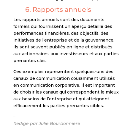
6. Rapports annuels
Les rapports annuels sont des documents
formels qui fournissent un aperçu détaillé des
performances financières, des objectifs, des
initiatives de l’entreprise et de la gouvernance.
Ils sont souvent publiés en ligne et distribués
aux actionnaires, aux investisseurs et aux parties
prenantes clés.
Ces exemples représentent quelques-uns des
canaux de communication couramment utilisés
en communication corporative. Il est important
de choisir les canaux qui correspondent le mieux
aux besoins de l’entreprise et qui atteignent
efficacement les parties prenantes cibles.
–
Rédigé par Julie Bourbonnière