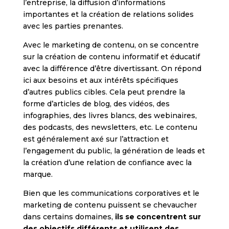
l’entreprise, la diffusion d’informations
importantes et la création de relations solides
avec les parties prenantes.
Avec le marketing de contenu, on se concentre
sur la création de contenu informatif et éducatif
avec la différence d’être divertissant. On répond
ici aux besoins et aux intérêts spécifiques
d’autres publics cibles. Cela peut prendre la
forme d’articles de blog, des vidéos, des
infographies, des livres blancs, des webinaires,
des podcasts, des newsletters, etc. Le contenu
est généralement axé sur l’attraction et
l’engagement du public, la génération de leads et
la création d’une relation de confiance avec la
marque.
Bien que les communications corporatives et le
marketing de contenu puissent se chevaucher
dans certains domaines,
ils se concentrent sur
des objectifs différents et utilisent des