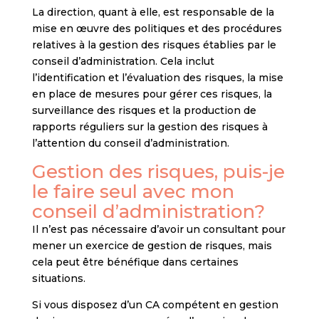
La direction, quant à elle, est responsable de la
mise en œuvre des politiques et des procédures
relatives à la gestion des risques établies par le
conseil d’administration. Cela inclut
l’identification et l’évaluation des risques, la mise
en place de mesures pour gérer ces risques, la
surveillance des risques et la production de
rapports réguliers sur la gestion des risques à
l’attention du conseil d’administration.
Gestion des risques, puis-je
le faire seul avec mon
conseil d’administration?
Il n’est pas nécessaire d’avoir un consultant pour
mener un exercice de gestion de risques, mais
cela peut être bénéfique dans certaines
situations.
Si vous disposez d’un CA compétent en gestion