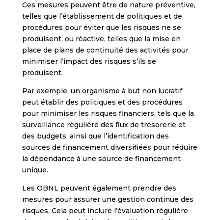
Ces mesures peuvent être de nature préventive,
telles que l’établissement de politiques et de
procédures pour éviter que les risques ne se
produisent, ou réactive, telles que la mise en
place de plans de continuité des activités pour
minimiser l’impact des risques s’ils se
produisent.
Par exemple, un organisme à but non lucratif
peut établir des politiques et des procédures
pour minimiser les risques financiers, tels que la
surveillance régulière des flux de trésorerie et
des budgets, ainsi que l’identification des
sources de financement diversifiées pour réduire
la dépendance à une source de financement
unique.
Les OBNL peuvent également prendre des
mesures pour assurer une gestion continue des
risques. Cela peut inclure l’évaluation régulière