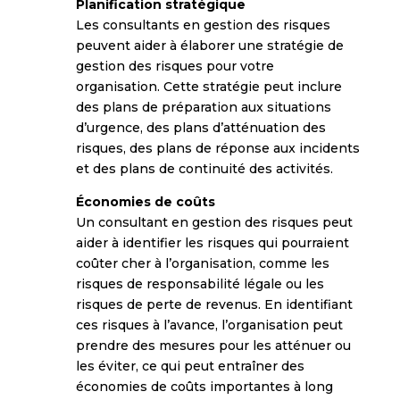
Planification stratégique
Les consultants en gestion des risques
peuvent aider à élaborer une stratégie de
gestion des risques pour votre
organisation. Cette stratégie peut inclure
des plans de préparation aux situations
d’urgence, des plans d’atténuation des
risques, des plans de réponse aux incidents
et des plans de continuité des activités.
Économies de coûts
Un consultant en gestion des risques peut
aider à identifier les risques qui pourraient
coûter cher à l’organisation, comme les
risques de responsabilité légale ou les
risques de perte de revenus. En identifiant
ces risques à l’avance, l’organisation peut
prendre des mesures pour les atténuer ou
les éviter, ce qui peut entraîner des
économies de coûts importantes à long