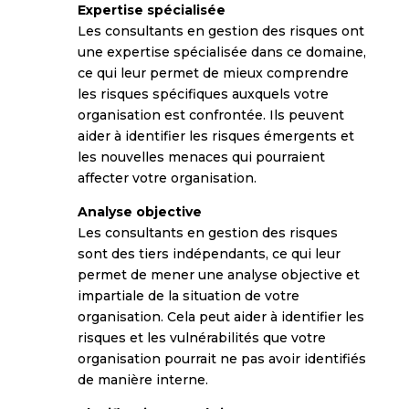
Expertise spécialisée
Les consultants en gestion des risques ont
une expertise spécialisée dans ce domaine,
ce qui leur permet de mieux comprendre
les risques spécifiques auxquels votre
organisation est confrontée. Ils peuvent
aider à identifier les risques émergents et
les nouvelles menaces qui pourraient
affecter votre organisation.
Analyse objective
Les consultants en gestion des risques
sont des tiers indépendants, ce qui leur
permet de mener une analyse objective et
impartiale de la situation de votre
organisation. Cela peut aider à identifier les
risques et les vulnérabilités que votre
organisation pourrait ne pas avoir identifiés
de manière interne.