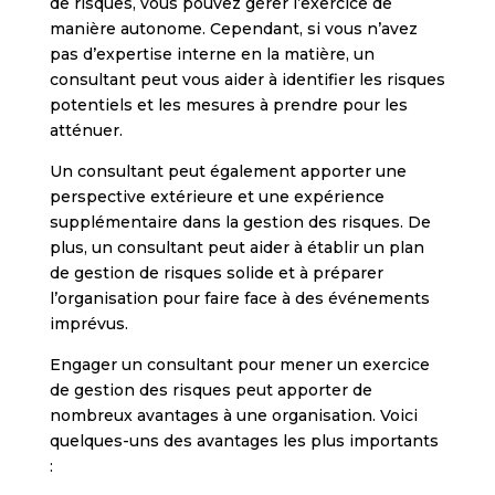
de risques, vous pouvez gérer l’exercice de
manière autonome. Cependant, si vous n’avez
pas d’expertise interne en la matière, un
consultant peut vous aider à identifier les risques
potentiels et les mesures à prendre pour les
atténuer.
Un consultant peut également apporter une
perspective extérieure et une expérience
supplémentaire dans la gestion des risques. De
plus, un consultant peut aider à établir un plan
de gestion de risques solide et à préparer
l’organisation pour faire face à des événements
imprévus.
Engager un consultant pour mener un exercice
de gestion des risques peut apporter de
nombreux avantages à une organisation. Voici
quelques-uns des avantages les plus importants
: