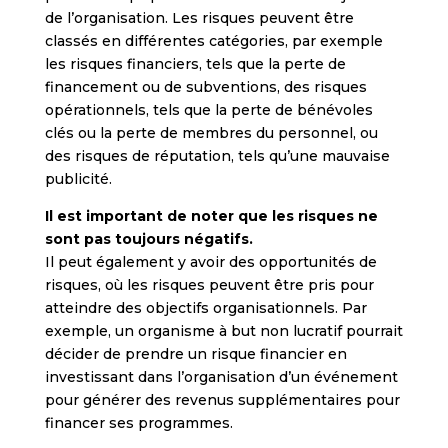
de l’organisation. Les risques peuvent être
classés en différentes catégories, par exemple
les risques financiers, tels que la perte de
financement ou de subventions, des risques
opérationnels, tels que la perte de bénévoles
clés ou la perte de membres du personnel, ou
des risques de réputation, tels qu’une mauvaise
publicité.
Il est important de noter que les risques ne
sont pas toujours négatifs.
Il peut également y avoir des opportunités de
risques, où les risques peuvent être pris pour
atteindre des objectifs organisationnels. Par
exemple, un organisme à but non lucratif pourrait
décider de prendre un risque financier en
investissant dans l’organisation d’un événement
pour générer des revenus supplémentaires pour
financer ses programmes.