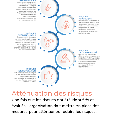
Atténuation des risques
Une fois que les risques ont été identifiés et
évalués, l’organisation doit mettre en place des
mesures pour atténuer ou réduire les risques.