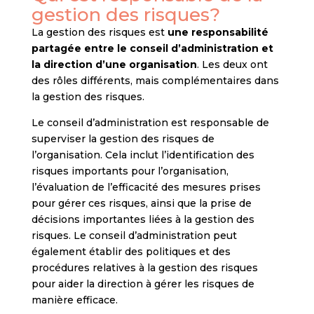
gestion des risques?
La gestion des risques est
une responsabilité
partagée entre le conseil d’administration et
la direction d’une organisation
. Les deux ont
des rôles différents, mais complémentaires dans
la gestion des risques.
Le conseil d’administration est responsable de
superviser la gestion des risques de
l’organisation. Cela inclut l’identification des
risques importants pour l’organisation,
l’évaluation de l’efficacité des mesures prises
pour gérer ces risques, ainsi que la prise de
décisions importantes liées à la gestion des
risques. Le conseil d’administration peut
également établir des politiques et des
procédures relatives à la gestion des risques
pour aider la direction à gérer les risques de
manière efficace.