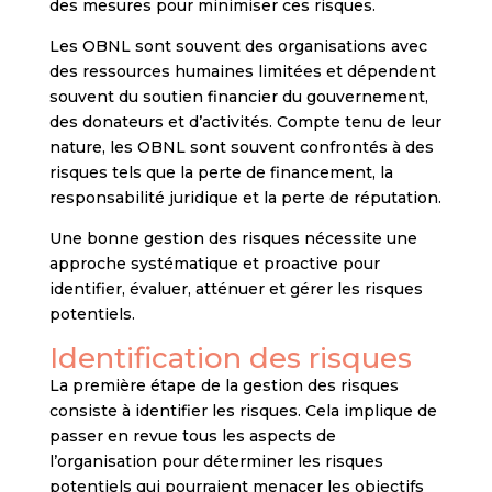
des mesures pour minimiser ces risques.
Les OBNL sont souvent des organisations avec
des ressources humaines limitées et dépendent
souvent du soutien financier du gouvernement,
des donateurs et d’activités. Compte tenu de leur
nature, les OBNL sont souvent confrontés à des
risques tels que la perte de financement, la
responsabilité juridique et la perte de réputation.
Une bonne gestion des risques nécessite une
approche systématique et proactive pour
identifier, évaluer, atténuer et gérer les risques
potentiels.
Identification des risques
La première étape de la gestion des risques
consiste à identifier les risques. Cela implique de
passer en revue tous les aspects de
l’organisation pour déterminer les risques
potentiels qui pourraient menacer les objectifs