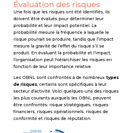
Évaluation des risques
Une fois que les risques ont été identifiés, ils
doivent être évalués pour déterminer leur
probabilité et leur impact potentiel. La
probabilité mesure la fréquence à laquelle le
risque pourrait se produire, tandis que l’impact
mesure la gravité de l’effet du risque s’il se
produit. En évaluant la probabilité et l’impact,
l’organisation peut hiérarchiser les risques en
fonction de leur importance relative.
Les OBNL sont confrontés à de nombreux
types
de risques
, certains sont spécifiques à leur
secteur d’activité. Voici quelques-uns des risques
les plus courants auxquels les OBNL peuvent
être confrontés: risque stratégiques, risques
financiers, risques opérationnels, risques de
conformité et risques de réputation.