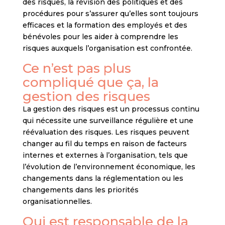
des risques, la révision des politiques et des
procédures pour s’assurer qu’elles sont toujours
efficaces et la formation des employés et des
bénévoles pour les aider à comprendre les
risques auxquels l’organisation est confrontée.
Ce n’est pas plus
compliqué que ça, la
gestion des risques
La gestion des risques est un processus continu
qui nécessite une surveillance régulière et une
réévaluation des risques. Les risques peuvent
changer au fil du temps en raison de facteurs
internes et externes à l’organisation, tels que
l’évolution de l’environnement économique, les
changements dans la réglementation ou les
changements dans les priorités
organisationnelles.
Qui est responsable de la