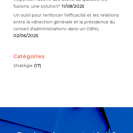
fusions, une solution?
11/08/2025
Un outil pour renforcer l’efficacité et les relations
entre la «direction générale et la présidence du
conseil d’administration» dans un OBNL
02/06/2025
Catégories
Stratégie
(17)