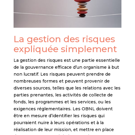
La gestion des risques
expliquée simplement
La gestion des risques est une partie essentielle
de la gouvernance efficace d’un organisme à but
non lucratif. Les risques peuvent prendre de
nombreuses formes et peuvent provenir de
diverses sources, telles que les relations avec les
parties prenantes, les activités de collecte de
fonds, les programmes et les services, ou les
exigences réglementaires. Les OBNL doivent
être en mesure d’identifier les risques qui
pourraient nuire à leurs opérations et à la
réalisation de leur mission, et mettre en place