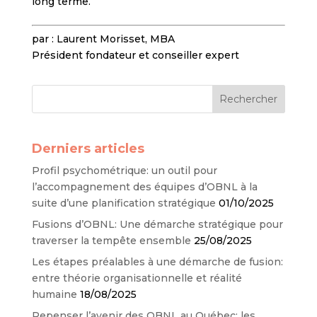
long terme.
par : Laurent Morisset, MBA
Président fondateur et conseiller expert
Derniers articles
Profil psychométrique: un outil pour
l’accompagnement des équipes d’OBNL à la
suite d’une planification stratégique
01/10/2025
Fusions d’OBNL: Une démarche stratégique pour
traverser la tempête ensemble
25/08/2025
Les étapes préalables à une démarche de fusion:
entre théorie organisationnelle et réalité
humaine
18/08/2025
Repenser l’avenir des OBNL au Québec: les