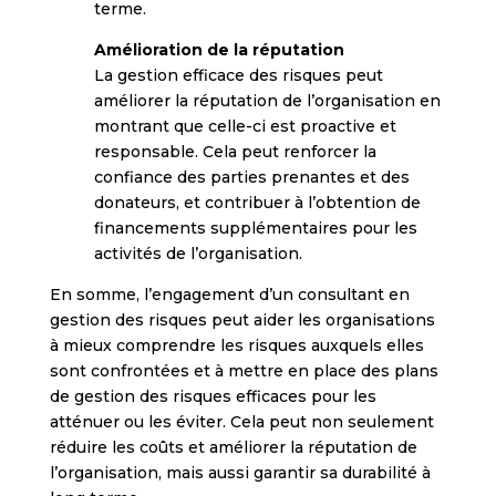
terme.
Amélioration de la réputation
La gestion efficace des risques peut
améliorer la réputation de l’organisation en
montrant que celle-ci est proactive et
responsable. Cela peut renforcer la
confiance des parties prenantes et des
donateurs, et contribuer à l’obtention de
financements supplémentaires pour les
activités de l’organisation.
En somme, l’engagement d’un consultant en
gestion des risques peut aider les organisations
à mieux comprendre les risques auxquels elles
sont confrontées et à mettre en place des plans
de gestion des risques efficaces pour les
atténuer ou les éviter. Cela peut non seulement
réduire les coûts et améliorer la réputation de
l’organisation, mais aussi garantir sa durabilité à